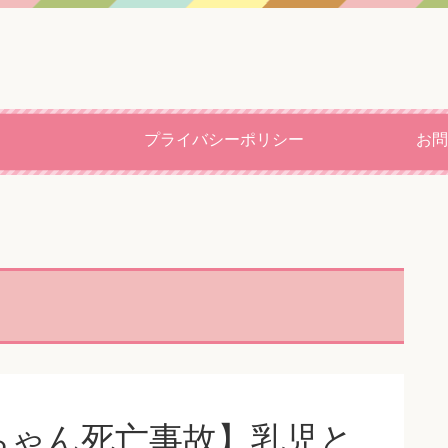
プライバシーポリシー
お問
ちゃん死亡事故】乳児と