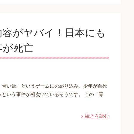
内容がヤバイ！日本にも
年が死亡
「青い鯨」というゲームにのめり込み、少年が自死
うという事件が相次いでいるそうです。 この「青
続きを読む