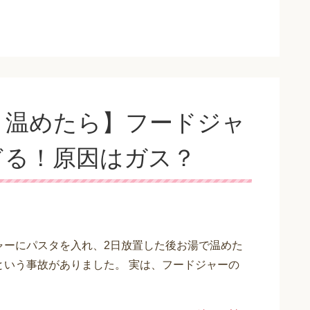
、温めたら】フードジャ
ぎる！原因はガス？
ャーにパスタを入れ、2日放置した後お湯で温めた
という事故がありました。 実は、フードジャーの