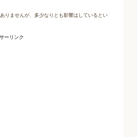
ありませんが、多少なりとも影響はしているとい
サーリンク