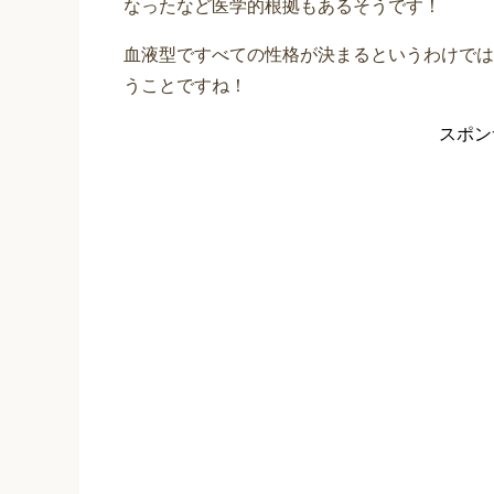
なったなど医学的根拠もあるそうです！
血液型ですべての性格が決まるというわけでは
うことですね！
スポン