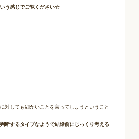
いう感じでご覧ください☆
に対しても細かいことを言ってしまうということ
判断するタイプなようで結婚前にじっくり考える