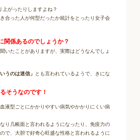
盛り上がったりしますよね？
き合った人が何型だったか統計をとったり女子会
に関係あるのでしょうか？
聞いたことがありますが、実際はどうなんでしょ
いうのは迷信」
とも言われているようで、きにな
るそうなのです！
血液型ごとにかかりやすい病気やかかりにくい病
なり几帳面と言われるようになったり、免疫力の
ので、大胆で好奇心旺盛な性格と言われるように