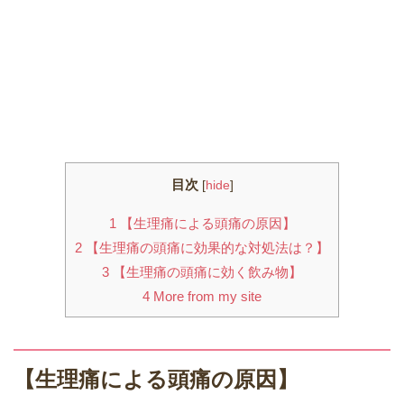
目次
[
hide
]
1
【生理痛による頭痛の原因】
2
【生理痛の頭痛に効果的な対処法は？】
3
【生理痛の頭痛に効く飲み物】
4
More from my site
【生理痛による頭痛の原因】