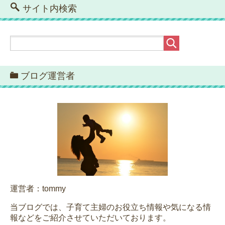
サイト内検索
ブログ運営者
運営者：tommy
当ブログでは、子育て主婦のお役立ち情報や気になる情
報などをご紹介させていただいております。