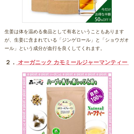
生姜は体を温める食品として有名ということもあります
が、生姜に含まれている「ジンゲロール」と「ショウガオ
ール」という成分が血行を良くしてくれます。
２．
オーガニック カモミールジャーマンティー