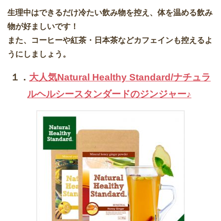
生理中はできるだけ冷たい飲み物を控え、体を温める飲み
物が好ましいです！
また、コーヒーや紅茶・日本茶などカフェインも控えるよ
うにしましょう。
１．
大人気Natural Healthy Standard/ナチュラ
ルヘルシースタンダードのジンジャー♪