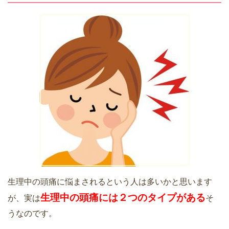
生理中の頭痛に悩まされるという人は多いかと思います
生理中の頭痛には２つのタイプがある
が、実は
そ
うなのです。