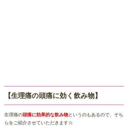
【生理痛の頭痛に効く飲み物】
生理痛の
頭痛に効果的な飲み物
というのもあるので、そち
らをご紹介させていただきます☆