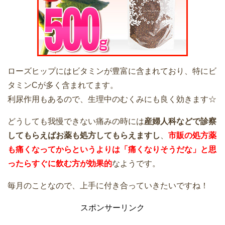
ローズヒップにはビタミンが豊富に含まれており、特にビ
タミンCが多く含まれてます。
利尿作用もあるので、生理中のむくみにも良く効きます☆
どうしても我慢できない痛みの時には
産婦人科などで診察
してもらえばお薬も処方してもらえますし
、
市販の処方薬
も痛くなってからというよりは「痛くなりそうだな」と思
ったらすぐに飲む方が効果的
なようです。
毎月のことなので、上手に付き合っていきたいですね！
スポンサーリンク