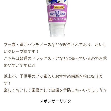
フッ素・還元パラチノースなどが配合されており、おいし
いグレープ味です！
こちらは普通のドラッグストアなどに売っているのでお求
めやすいですね☆
以上が、子供用のフッ素入りおすすめ歯磨き粉になりま
す！
楽しくおいしく歯磨きして虫歯を予防しちゃいましょう☆
スポンサーリンク