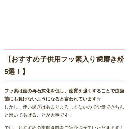
【おすすめ子供用フッ素入り歯磨き粉
5選！】
フッ素は歯の再石灰化を促し、歯質を強くすることで虫歯
菌にも負けないようになると言われています
☆
しかし、使い過ぎはあまりよろしくないので少量できちん
と磨いてあげることが大事です！
では、おすすめの歯磨き粉をご紹介させていただきます！