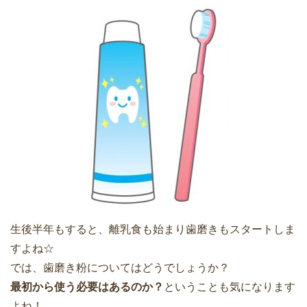
生後半年もすると、離乳食も始まり歯磨きもスタートしま
すよね☆
では、歯磨き粉についてはどうでしょうか？
最初から使う必要はあるのか？
ということも気になります
よね！