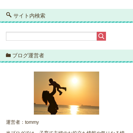
サイト内検索
ブログ運営者
運営者：tommy