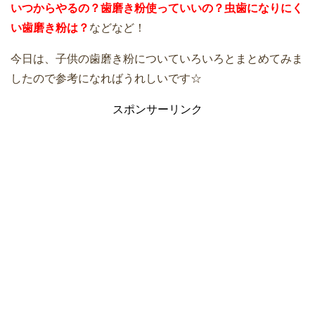
いつからやるの？歯磨き粉使っていいの？虫歯になりにく
い歯磨き粉は？
などなど！
今日は、子供の歯磨き粉についていろいろとまとめてみま
したので参考になればうれしいです☆
スポンサーリンク