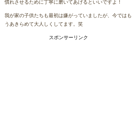
慣れさせるために丁寧に磨いてあげるといいですよ！
我が家の子供たちも最初は嫌がっていましたが、今ではも
うあきらめて大人しくしてます。笑
スポンサーリンク