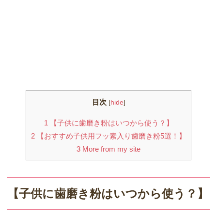
目次
[
hide
]
1
【子供に歯磨き粉はいつから使う？】
2
【おすすめ子供用フッ素入り歯磨き粉5選！】
3
More from my site
【子供に歯磨き粉はいつから使う？】