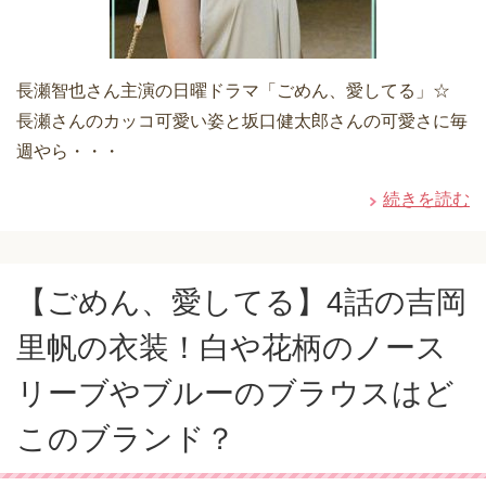
長瀬智也さん主演の日曜ドラマ「ごめん、愛してる」☆
長瀬さんのカッコ可愛い姿と坂口健太郎さんの可愛さに毎
週やら・・・
続きを読む
【ごめん、愛してる】4話の吉岡
里帆の衣装！白や花柄のノース
リーブやブルーのブラウスはど
このブランド？