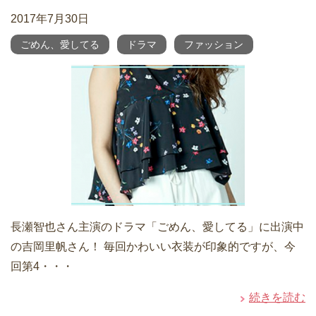
2017年7月30日
ごめん、愛してる
ドラマ
ファッション
長瀬智也さん主演のドラマ「ごめん、愛してる」に出演中
の吉岡里帆さん！ 毎回かわいい衣装が印象的ですが、今
回第4・・・
続きを読む