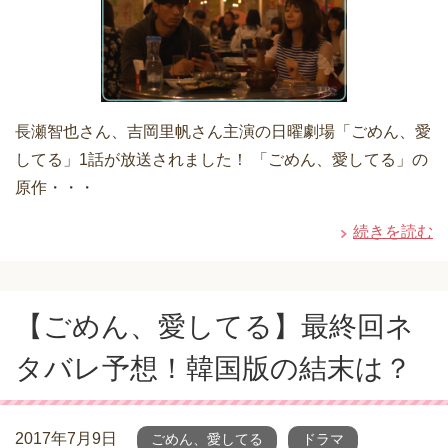
長瀬智也さん、吉岡里帆さん主演の日曜劇場「ごめん、愛
してる」1話が放送されました！ 「ごめん、愛してる」の
原作・・・
続きを読む
【ごめん、愛してる】最終回ネ
タバレ予想！韓国版の結末は？
2017年7月9日
ごめん、愛してる
ドラマ