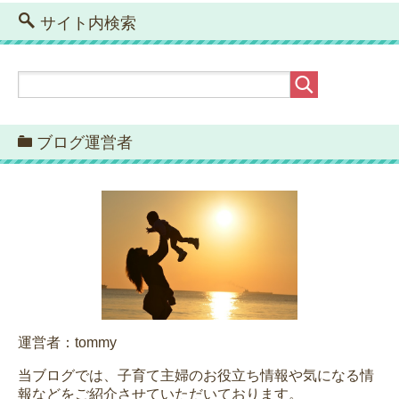
サイト内検索
ブログ運営者
運営者：tommy
当ブログでは、子育て主婦のお役立ち情報や気になる情
報などをご紹介させていただいております。