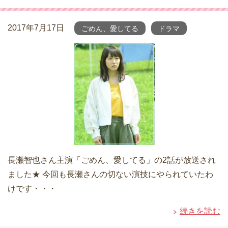
2017年7月17日
ごめん、愛してる
ドラマ
長瀬智也さん主演「ごめん、愛してる」の2話が放送され
ました★ 今回も長瀬さんの切ない演技にやられていたわ
けです・・・
続きを読む