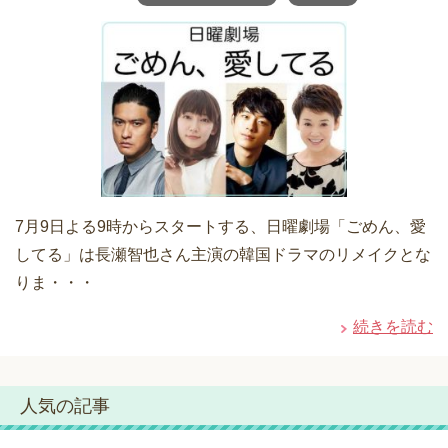
7月9日よる9時からスタートする、日曜劇場「ごめん、愛
してる」は長瀬智也さん主演の韓国ドラマのリメイクとな
りま・・・
続きを読む
人気の記事