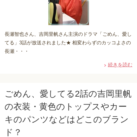
長瀬智也さん、吉岡里帆さん主演のドラマ「ごめん、愛し
てる」3話が放送されました★ 相変わらずのカッコよさの
長瀬・・・
続きを読む
ごめん、愛してる2話の吉岡里帆
の衣装・黄色のトップスやカー
キのパンツなどはどこのブラン
ド？