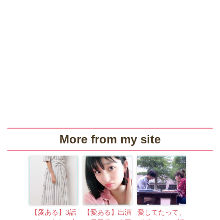
More from my site
【愛ある】3話
【愛ある】出演
愛してたって、