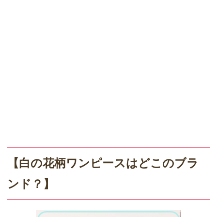
【白の花柄ワンピースはどこのブラ
ンド？】