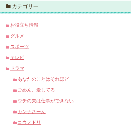
カテゴリー
お役立ち情報
グルメ
スポーツ
テレビ
ドラマ
あなたのことはそれほど
ごめん、愛してる
ウチの夫は仕事ができない
カンナさーん
コウノドリ