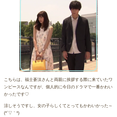
こちらは、福士蒼汰さんと両親に挨拶する際に来ていたワ
ンピースなんですが、個人的に今日のドラマで一番かわい
かったです♡
涼しそうですし、女の子らしくてとってもかわいかった～
(*´▽｀*)