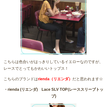
こちらは色合いがはっきりしているイエローなのですが、
レースでとってもかわいいトップス！
こちらのブランドは
rienda（リエンダ）
だと思われます☆
・rienda (リエンダ) Lace SLV TOP
(レーススリーブトッ
プ)