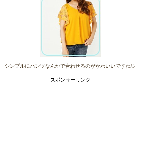
シンプルにパンツなんかで合わせるのがかわいいですね♡
スポンサーリンク