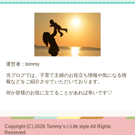
運営者：tommy
当ブログでは、子育て主婦のお役立ち情報や気になる情
報などをご紹介させていただいております。
何か皆様のお役に立てることがあれば幸いです♡
Copyright (C) 2026 Tommy’s☆Life style
All Rights
Reserved.