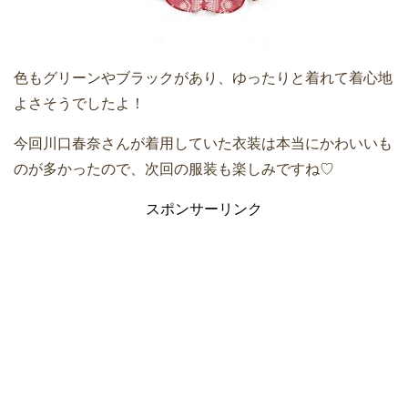
色もグリーンやブラックがあり、ゆったりと着れて着心地
よさそうでしたよ！
今回川口春奈さんが着用していた衣装は本当にかわいいも
のが多かったので、次回の服装も楽しみですね♡
スポンサーリンク