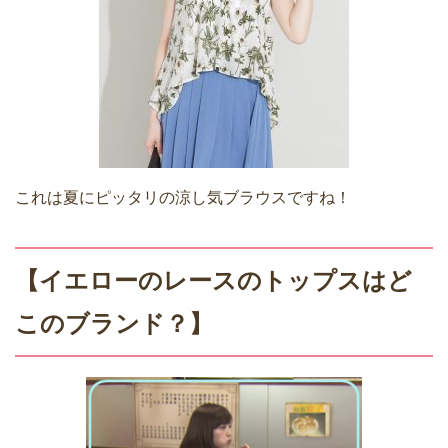
これは夏にピッタリの涼し気ブラウスですね！
【イエローのレースのトップスはど
このブランド？】