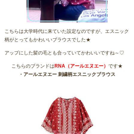
こちらは大学時代に来ていた設定なのですが、エスニック
柄がとってもかわいいブラウスでした★
アップにした髪の毛とも合っていてかわいいですね～♡
こちらのブランドは
RNA（アールエヌエー）
です★
・アールエヌエー 刺繍柄エスニックブラウス