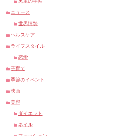
黒革の手帖
ニュース
世界情勢
ヘルスケア
ライフスタイル
恋愛
子育て
季節のイベント
映画
美容
ダイエット
ネイル
ファッション