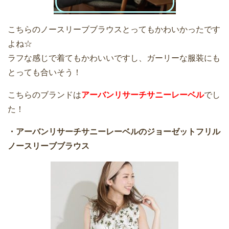
こちらのノースリーブブラウスとってもかわいかったです
よね☆
ラフな感じで着てもかわいいですし、ガーリーな服装にも
とっても合いそう！
こちらのブランドは
アーバンリサーチサニーレーベル
でし
た！
・アーバンリサーチサニーレーベルのジョーゼットフリル
ノースリーブブラウス