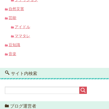
自然災害
芸能
アイドル
ママタレ
豆知識
音楽
サイト内検索
ブログ運営者