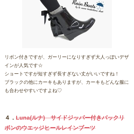
リボン付きですが、ガーリーになりすぎず大人っぽいデザ
インが人気です☆
ショートですが短すぎず長すぎない丈がいいですね！
ブラックの他にカーキもありますが、カーキもどんな服に
も合わせやすいですよね♡
４．
Luna(ルナ) サイドジッパー付きバックリ
ボンのウエッジヒールレインブーツ