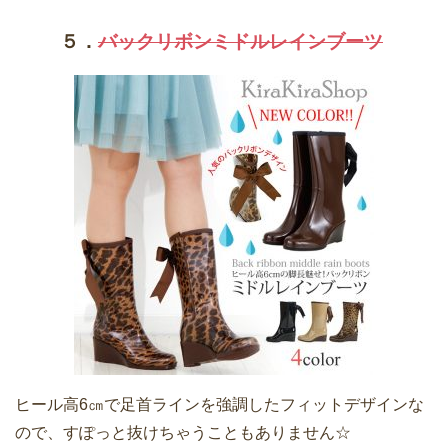
５．
バックリボンミドルレインブーツ
ヒール高6㎝で足首ラインを強調したフィットデザインな
ので、すぽっと抜けちゃうこともありません☆