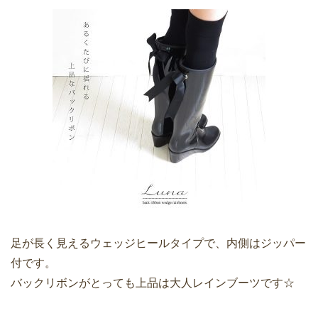
足が長く見えるウェッジヒールタイプで、内側はジッパー
付です。
バックリボンがとっても上品は大人レインブーツです☆