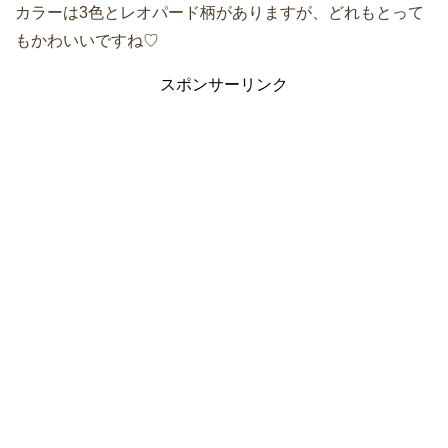
カラーは3色とレオパード柄がありますが、どれもとって
もかわいいですね♡
スポンサーリンク