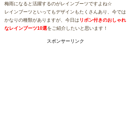
梅雨になると活躍するのがレインブーツですよね☆
レインブーツといってもデザインもたくさんあり、今では
かなりの種類がありますが、今日は
リボン付きのおしゃれ
なレインブーツ10選
をご紹介したいと思います！
スポンサーリンク