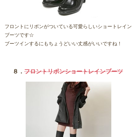
フロントにリボンがついている可愛らしいショートレイン
ブーツです☆
ブーツインするにもちょうどいい丈感がいいですね！
８．
フロントリボンショートレインブーツ