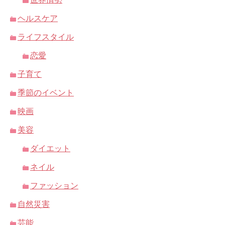
ヘルスケア
ライフスタイル
恋愛
子育て
季節のイベント
映画
美容
ダイエット
ネイル
ファッション
自然災害
芸能