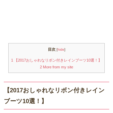
目次
[
hide
]
1
【2017おしゃれなリボン付きレインブーツ10選！】
2
More from my site
【2017おしゃれなリボン付きレイン
ブーツ10選！】