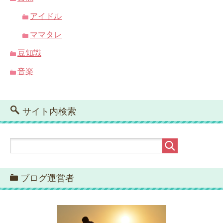
アイドル
ママタレ
豆知識
音楽
サイト内検索
ブログ運営者