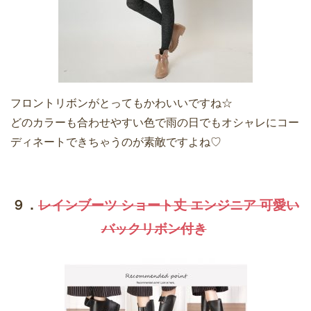
フロントリボンがとってもかわいいですね☆
どのカラーも合わせやすい色で雨の日でもオシャレにコー
ディネートできちゃうのが素敵ですよね♡
９．
レインブーツ ショート丈 エンジニア 可愛い
バックリボン付き