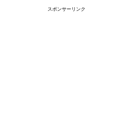
スポンサーリンク