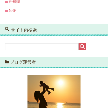
豆知識
音楽
サイト内検索
ブログ運営者