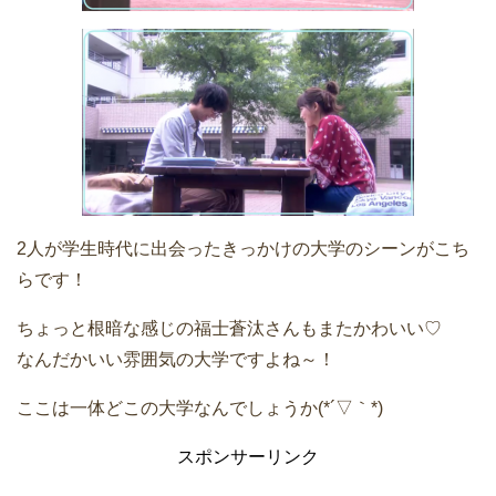
2人が学生時代に出会ったきっかけの大学のシーンがこち
らです！
ちょっと根暗な感じの福士蒼汰さんもまたかわいい♡
なんだかいい雰囲気の大学ですよね～！
ここは一体どこの大学なんでしょうか(*´▽｀*)
スポンサーリンク