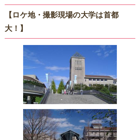
【ロケ地・撮影現場の大学は首都
大！】