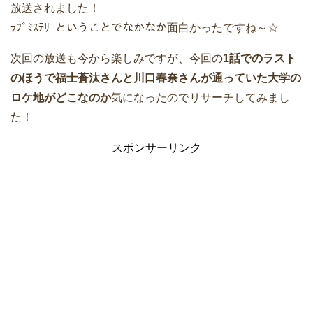
放送されました！
ﾗﾌﾞﾐｽﾃﾘｰということでなかなか面白かったですね～☆
次回の放送も今から楽しみですが、今回の
1話でのラスト
のほうで福士蒼汰さんと川口春奈さんが通っていた大学の
ロケ地がどこなのか
気になったのでリサーチしてみまし
た！
スポンサーリンク