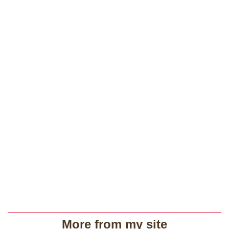
More from my site