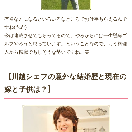
有名な方になるといろいろなところでお仕事もらえるんで
すね(*’ω’*)
今は連載させてもらってるので、やるからには一生懸命ゴ
ルフやろうと思っています。ということなので、もう料理
人から転職でもしそうな勢いですね。笑
【川越シェフの意外な結婚歴と現在の
嫁と子供は？】