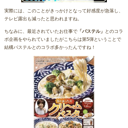
実際には、このことがきっかけとなって好感度が急落し、
テレビ露出も減ったと思われますね。
ちなみに、最近されていたお仕事で
「パステル」
とのコラ
ボ企画をやられていましたがこちらは第5弾ということで
結構パステルとのコラボ多かったんですね！