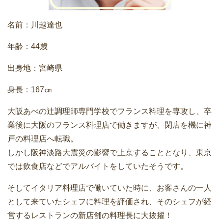
名前：川越達也
年齢：44歳
出身地：宮崎県
身長：167㎝
大阪あべの辻調理師専門学校でフランス料理を専攻し、卒
業後に大阪のフランス料理店で働きますが、閉店を機に神
戸の料理店へ転職。
しかし阪神淡路大震災の影響で上京することとなり、東京
では飲食店などでアルバイトをしていたそうです。
そしてイタリア料理店で働いていた時に、お客さんの一人
として来ていたシェフに料理を評価され、そのシェフが経
営するレストランの新店舗の料理長に大抜擢！