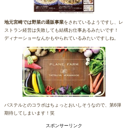
地元宮崎では野菜の通販事業
をされているようですし、レ
ストラン経営は失敗しても結構お仕事あるみたいです！
ディナーショーなんかもやられているみたいですしね。
パステルとのコラボはちょっとおいしそうなので、第6弾
期待してしまいます！笑
スポンサーリンク