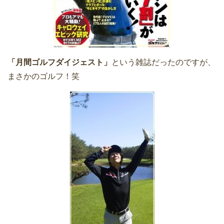
「月間ゴルフダイジェスト」
という雑誌だったのですが、
まさかのゴルフ！笑