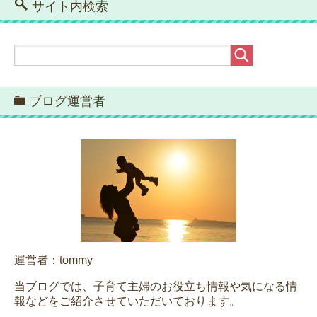
サイト内検索
ブログ運営者
運営者：tommy
当ブログでは、子育て主婦のお役立ち情報や気になる情
報などをご紹介させていただいております。