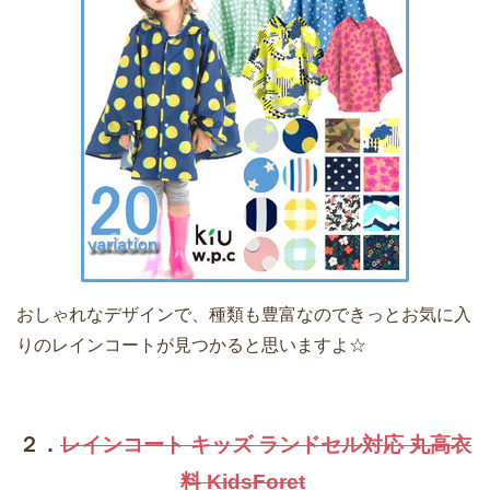
おしゃれなデザインで、種類も豊富なのできっとお気に入
りのレインコートが見つかると思いますよ☆
２．
レインコート キッズ ランドセル対応 丸高衣
料 KidsForet