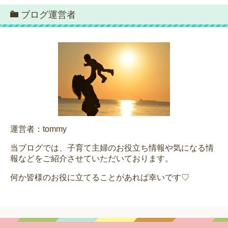
ブログ運営者
運営者：tommy
当ブログでは、子育て主婦のお役立ち情報や気になる情
報などをご紹介させていただいております。
何か皆様のお役に立てることがあれば幸いです♡