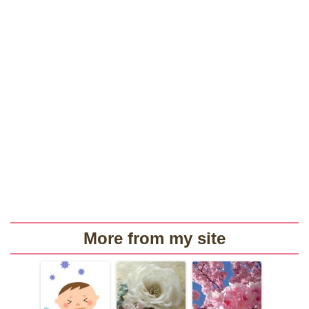
More from my site