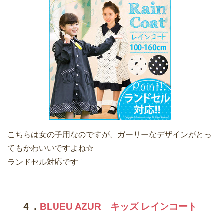
こちらは女の子用なのですが、ガーリーなデザインがとっ
てもかわいいですよね☆
ランドセル対応です！
４．
BLUEU AZUR キッズ レインコート