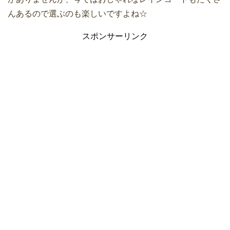
んあるので選ぶのも楽しいですよね☆
スポンサーリンク