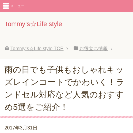
メニュー
Tommy’s☆Life style
Tommy’s☆Life style
TOP
お役立ち情報
雨の日でも子供もおしゃれキッ
ズレインコートでかわいく！ラ
ンドセル対応など人気のおすす
め5選をご紹介！
2017年3月31日