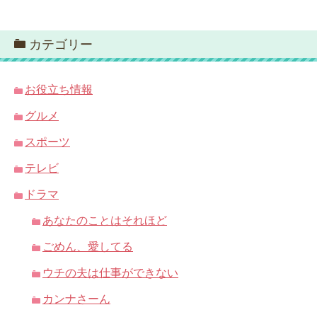
カテゴリー
お役立ち情報
グルメ
スポーツ
テレビ
ドラマ
あなたのことはそれほど
ごめん、愛してる
ウチの夫は仕事ができない
カンナさーん