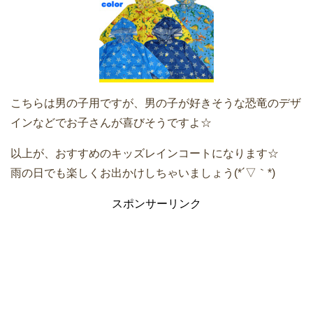
こちらは男の子用ですが、男の子が好きそうな恐竜のデザ
インなどでお子さんが喜びそうですよ☆
以上が、おすすめのキッズレインコートになります☆
雨の日でも楽しくお出かけしちゃいましょう(*´▽｀*)
スポンサーリンク