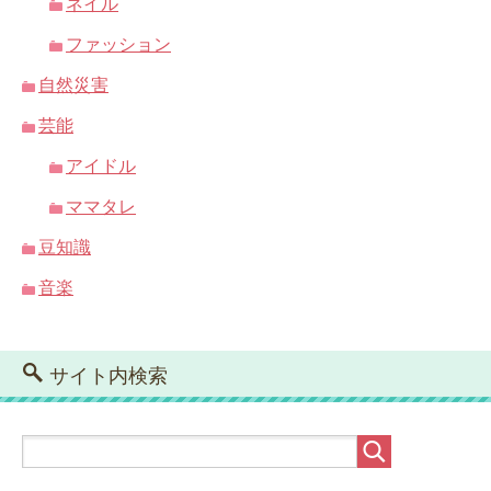
ネイル
ファッション
自然災害
芸能
アイドル
ママタレ
豆知識
音楽
サイト内検索