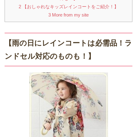
2
【おしゃれなキッズレインコートをご紹介！】
3
More from my site
【雨の日にレインコートは必需品！ラ
ンドセル対応のものも！】