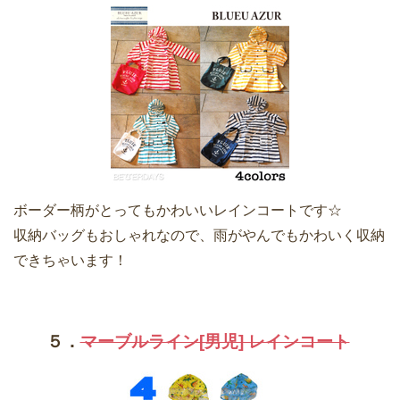
ボーダー柄がとってもかわいいレインコートです☆
収納バッグもおしゃれなので、雨がやんでもかわいく収納
できちゃいます！
５．
マーブルライン[男児] レインコート