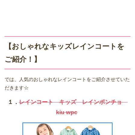
【おしゃれなキッズレインコートを
ご紹介！】
では、人気のおしゃれなレインコートをご紹介させていた
だきます☆
１．
レインコート キッズ レインポンチョ
kiu wpc