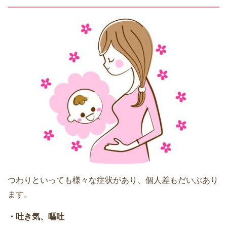
つわりといっても様々な症状があり、個人差もだいぶあり
ます。
・吐き気、嘔吐