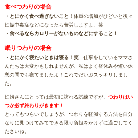
食べつわりの場合
・とにかく食べ過ぎないこと！
体重の増加がひどいと後々
妊娠中毒症などになったら苦労しますよ。笑
・食べるならカロリーがないものなどにすること！
眠りつわりの場合
・とにかく寝たいときは寝る！笑
仕事をしているママさ
んたちは大変かもしれませんが、私はよく昼休みや短い休
憩の間でも寝てましたよ！これでだいぶスッキリしまし
た。
妊婦さんにとっては最初に訪れる試練ですが、
つわりはい
つか必ず終わりがきます！
とってもつらいでしょうが、つわりを軽減する方法を自分
なりに見つけてみてできる限り負担をかけずに過ごしてく
ださいね。