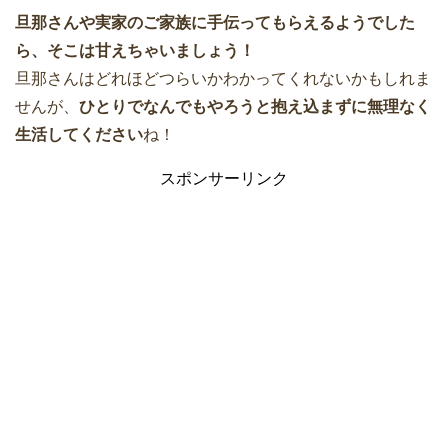
旦那さんや実家のご家族に手伝ってもらえるようでした
ら、そこは甘えちゃいましょう！
旦那さんはどれほどつらいかわかってくれないかもしれま
せんが、
ひとりでなんでもやろうと抱え込まずに無理なく
生活してください
ね！
スポンサーリンク