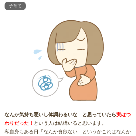
子育て
なんか気持ち悪いし体調わるいな…と思っていたら
実はつ
わりだった！
という人は結構いると思います。
私自身もある日「なんか食欲ない…というかこれはなんか