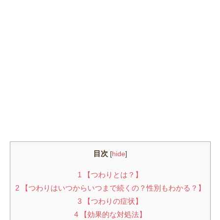
目次
[
hide
]
1
【つわりとは？】
2
【つわりはいつからいつまで続くの？性別もわかる？】
3
【つわりの症状】
4
【効果的な対処法】