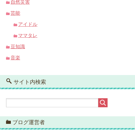
自然災害
芸能
アイドル
ママタレ
豆知識
音楽
サイト内検索
ブログ運営者