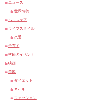
ニュース
世界情勢
ヘルスケア
ライフスタイル
恋愛
子育て
季節のイベント
映画
美容
ダイエット
ネイル
ファッション