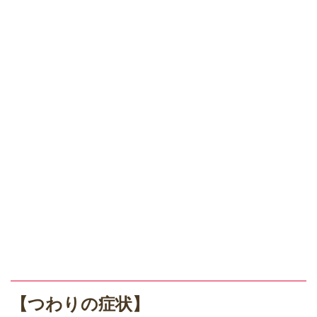
【つわりの症状】