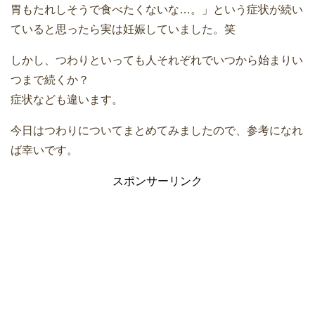
胃もたれしそうで食べたくないな…。」という症状が続い
ていると思ったら実は妊娠していました。笑
しかし、つわりといっても人それぞれでいつから始まりい
つまで続くか？
症状なども違います。
今日はつわりについてまとめてみましたので、参考になれ
ば幸いです。
スポンサーリンク