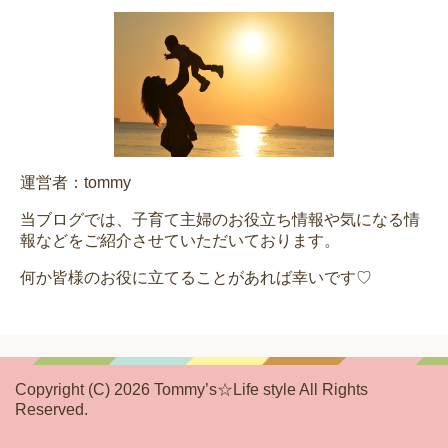
運営者：tommy
当ブログでは、子育て主婦のお役立ち情報や気になる情
報などをご紹介させていただいております。
何か皆様のお役に立てることがあれば幸いです♡
Copyright (C) 2026 Tommy’s☆Life style
All Rights
Reserved.