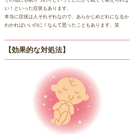
い！といった症状もあります。
本当に症状は人それぞれなので、あらかじめどれになるか
わかればいいのに！なんて思ったこともあります。笑
【効果的な対処法】