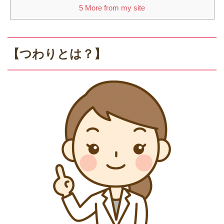
5
More from my site
【つわりとは？】