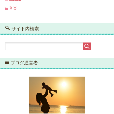
音楽
サイト内検索
ブログ運営者