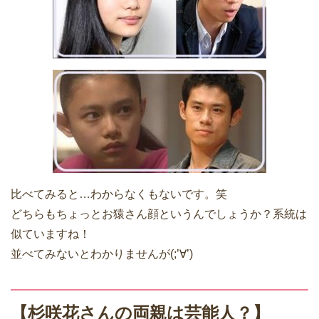
比べてみると…わからなくもないです。笑
どちらもちょっとお猿さん顔というんでしょうか？系統は
似ていますね！
並べてみないとわかりませんが(;’∀’)
【杉咲花さんの両親は芸能人？】