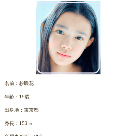
名前：杉咲花
年齢：19歳
出身地：東京都
身長：153㎝