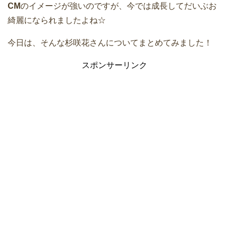
CM
のイメージが強いのですが、今では成長してだいぶお
綺麗になられましたよね☆
今日は、そんな杉咲花さんについてまとめてみました！
スポンサーリンク