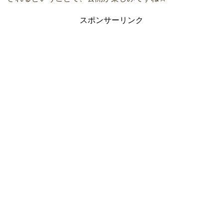
スポンサーリンク