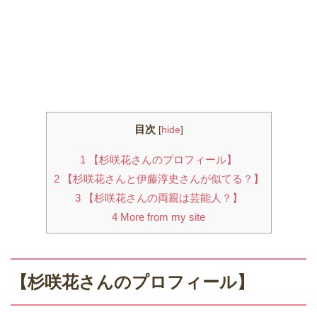
目次
[
hide
]
1
【杉咲花さんのプロフィール】
2
【杉咲花さんと伊藤淳史さんが似てる？】
3
【杉咲花さんの両親は芸能人？】
4
More from my site
【杉咲花さんのプロフィール】