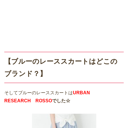
【ブルーのレーススカートはどこの
ブランド？】
そしてブルーのレーススカートは
URBAN
RESEARCH ROSSO
でした☆