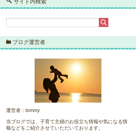
サイト内検索
ブログ運営者
運営者：tommy
当ブログでは、子育て主婦のお役立ち情報や気になる情
報などをご紹介させていただいております。