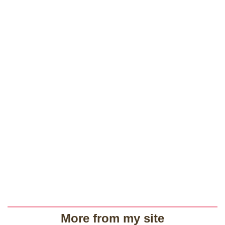
More from my site