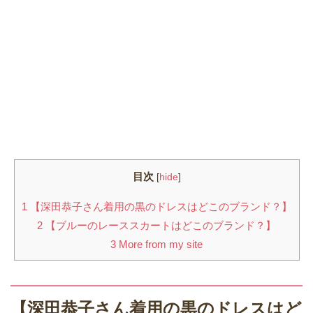
目次
[
hide
]
1
【深田恭子さん着用の黒のドレスはどこのブランド？】
2
【ブルーのレーススカートはどこのブランド？】
3
More from my site
【深田恭子さん着用の黒のドレスはど