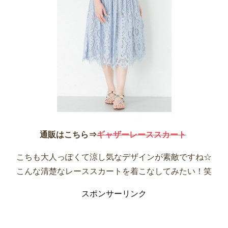
通販はこちら⇒
ギャザーレーススカート
こちも大人っぽくて涼し気なデザインが素敵ですね☆
こんな清楚なレーススカートを着こなしてみたい！笑
スポンサーリンク