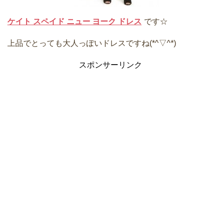
ケイト スペイド ニュー ヨーク ドレス
です☆
上品でとっても大人っぽいドレスですね(*^▽^*)
スポンサーリンク