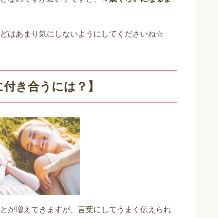
どはあまり気にしないようにしてくださいね☆
に付き合うには？】
とが増えてきますが、言葉にしてうまく伝えられ