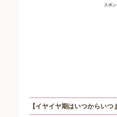
スポン
【イヤイヤ期はいつからいつ