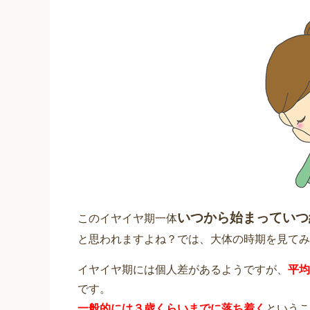
いつから始まっていつ
このイヤイヤ期一体
と思われますよね？では、大体の時期を見てみ
イヤイヤ期には個人差があるようですが、
平均
です。
一般的には３歳くらいまでに落ち着く
というこ