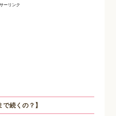
サーリンク
まで続くの？】