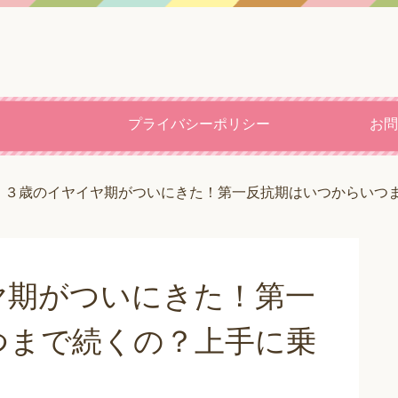
プライバシーポリシー
お問
・３歳のイヤイヤ期がついにきた！第一反抗期はいつからいつ
ヤ期がついにきた！第一
つまで続くの？上手に乗