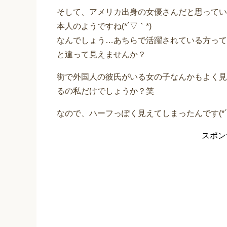
そして、アメリカ出身の女優さんだと思ってい
本人のようですね(*´▽｀*)
なんでしょう…あちらで活躍されている方って
と違って見えませんか？
街で外国人の彼氏がいる女の子なんかもよく見
るの私だけでしょうか？笑
なので、ハーフっぽく見えてしまったんです(*´
スポン