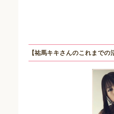
【祐馬キキさんのこれまでの