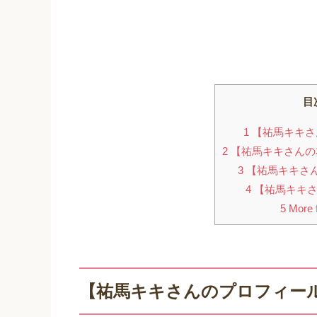
目
1
【祐馬キキさ
2
【祐馬キキさんの
3
【祐馬キキさ
4
【祐馬キキさ
5
More f
【祐馬キキさんのプロフィー