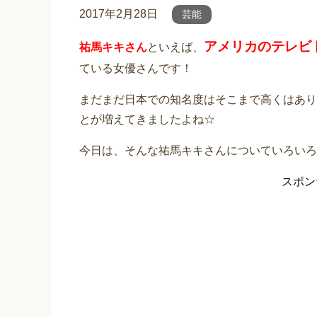
2017年2月28日
芸能
アメリカのテレビ
祐馬キキさん
といえば、
ている女優さんです！
まだまだ日本での知名度はそこまで高くはあり
とが増えてきましたよね☆
今日は、そんな祐馬キキさんについていろいろ
スポン