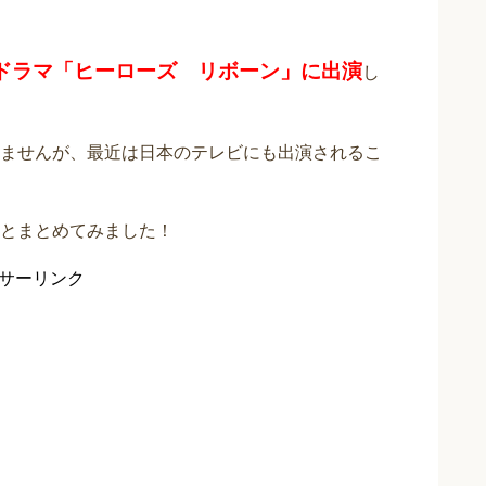
ドラマ「ヒーローズ リボーン」に出演
し
ませんが、最近は日本のテレビにも出演されるこ
とまとめてみました！
サーリンク