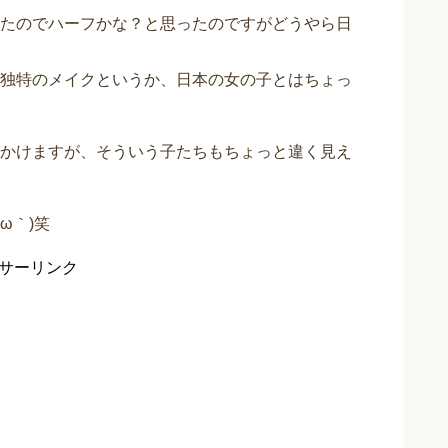
たのでハーフかな？と思ったのですがどうやら日
独特のメイクというか、日本の女の子とはちょっ
かけますが、そういう子たちもちょっと違く見え
ω｀)笑
サーリンク