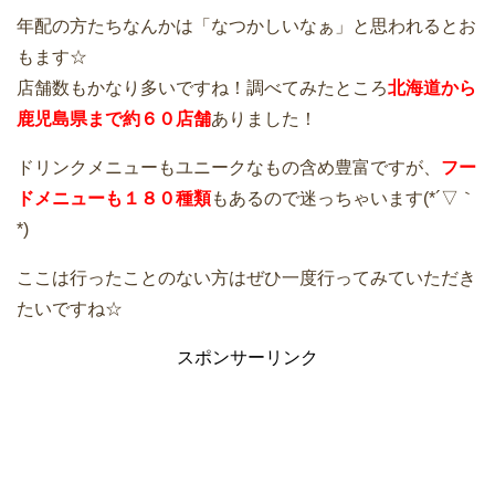
年配の方たちなんかは「なつかしいなぁ」と思われるとお
もます☆
店舗数もかなり多いですね！調べてみたところ
北海道から
鹿児島県まで約６０店舗
ありました！
ドリンクメニューもユニークなもの含め豊富ですが、
フー
ドメニューも１８０種類
もあるので迷っちゃいます(*´▽｀
*)
ここは行ったことのない方はぜひ一度行ってみていただき
たいですね☆
スポンサーリンク