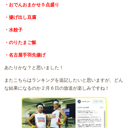
・おでんおまかせ５点盛り
・揚げ出し豆腐
・水餃子
・のりたまご飯
・名古屋手羽先揚げ
あたりかな？と思いました！
またこちらはランキングを追記したいと思いますが、どん
な結果になるのか２月６日の放送が楽しみですね！