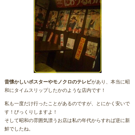
昔懐かしいポスターやモノクロのテレビ
があり、本当に昭
和にタイムスリップしたかのような店内です！
私も一度だけ行ったことがあるのですが、とにかく安いで
す！びっくりしますよ！
そして昭和の雰囲気漂うお店は私の年代からすれば逆に新
鮮でしたね。