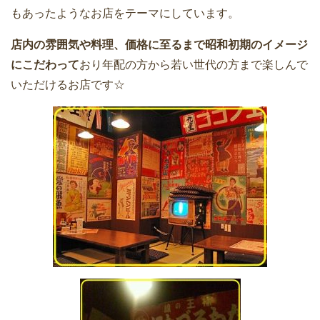
もあったようなお店をテーマにしています。
店内の雰囲気や料理、価格に至るまで昭和初期のイメージ
にこだわって
おり年配の方から若い世代の方まで楽しんで
いただけるお店です☆