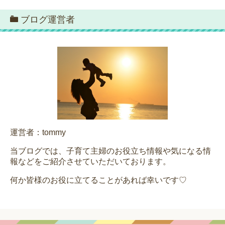
ブログ運営者
運営者：tommy
当ブログでは、子育て主婦のお役立ち情報や気になる情
報などをご紹介させていただいております。
何か皆様のお役に立てることがあれば幸いです♡