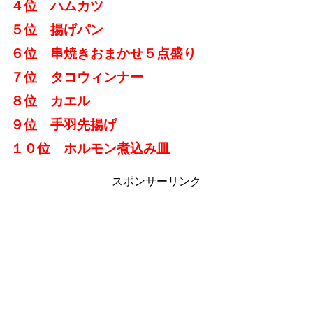
４位 ハムカツ
５位 揚げパン
６位 串焼きおまかせ５点盛り
７位 タコウィンナー
８位 カエル
９位 手羽先揚げ
１０位 ホルモン煮込み皿
スポンサーリンク