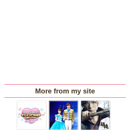
More from my site