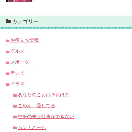
カテゴリー
お役立ち情報
グルメ
スポーツ
テレビ
ドラマ
あなたのことはそれほど
ごめん、愛してる
ウチの夫は仕事ができない
カンナさーん