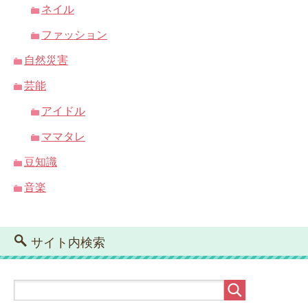
ネイル
ファッション
自然災害
芸能
アイドル
ママタレ
豆知識
音楽
サイト内検索