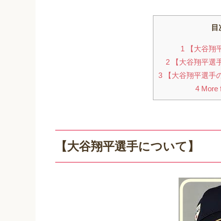
目
1
【大谷翔
2
【大谷翔平選
3
【大谷翔平選手
4
More f
【大谷翔平選手について】