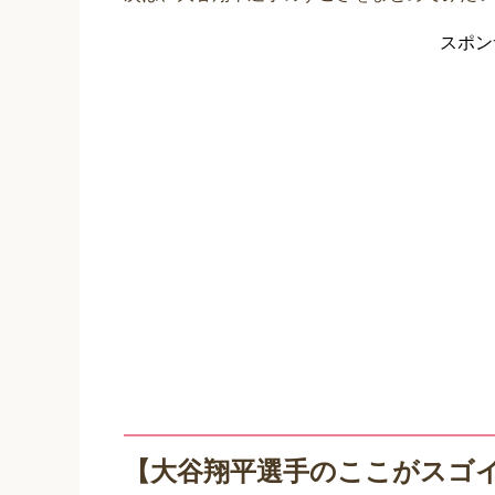
スポン
【大谷翔平選手のここがスゴ