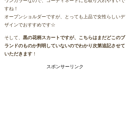
ワンカラーなので、コーディネートにも取り入れやすいで
すね！
オープンショルダーですが、とっても上品で女性らしいデ
ザインでおすすめです☆
そして、
黒の花柄スカートですが、こちらはまだどこのブ
ランドのものか判明していないのでわかり次第追記させて
いただきます
！
スポンサーリンク