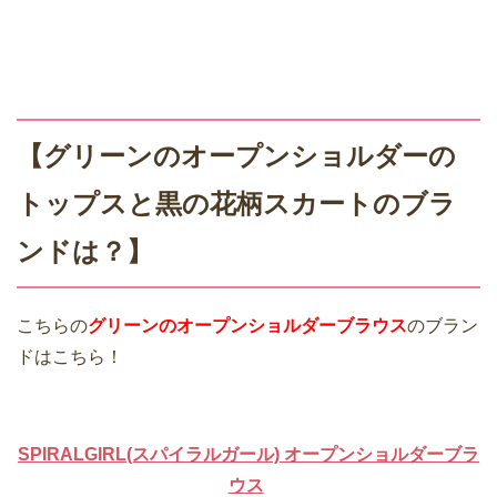
【グリーンのオープンショルダーの
トップスと黒の花柄スカートのブラ
ンドは？】
こちらの
グリーンのオープンショルダーブラウス
のブラン
ドはこちら！
SPIRALGIRL(スパイラルガール) オープンショルダーブラ
ウス