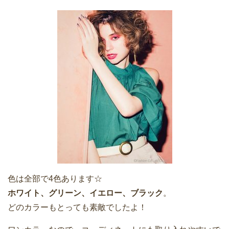
色は全部で4色あります☆
ホワイト、グリーン、イエロー、ブラック
。
どのカラーもとっても素敵でしたよ！