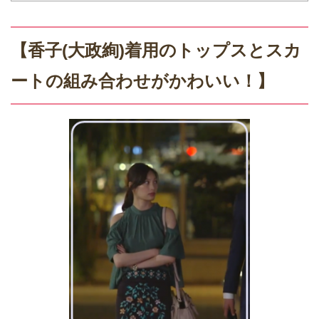
【香子(大政絢)着用のトップスとスカ
ートの組み合わせがかわいい！】