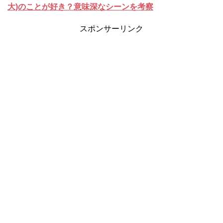
大)のことが好き？意味深なシーンを考察
スポンサーリンク