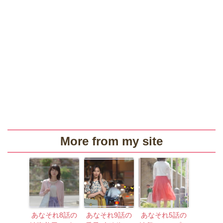
More from my site
あなそれ8話の
あなそれ9話の
あなそれ5話の