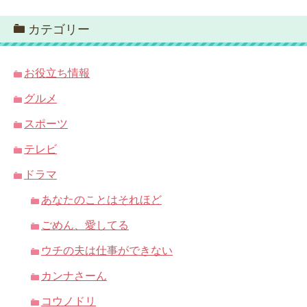
カテゴリー
お役立ち情報
グルメ
スポーツ
テレビ
ドラマ
あなたのことはそれほど
ごめん、愛してる
ウチの夫は仕事ができない
カンナさーん
コウノドリ