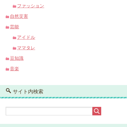
ファッション
自然災害
芸能
アイドル
ママタレ
豆知識
音楽
サイト内検索