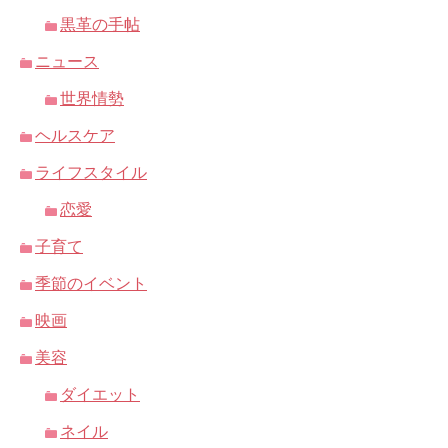
黒革の手帖
ニュース
世界情勢
ヘルスケア
ライフスタイル
恋愛
子育て
季節のイベント
映画
美容
ダイエット
ネイル