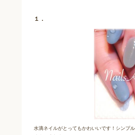
１．
水滴ネイルがとってもかわいいです！シンプル