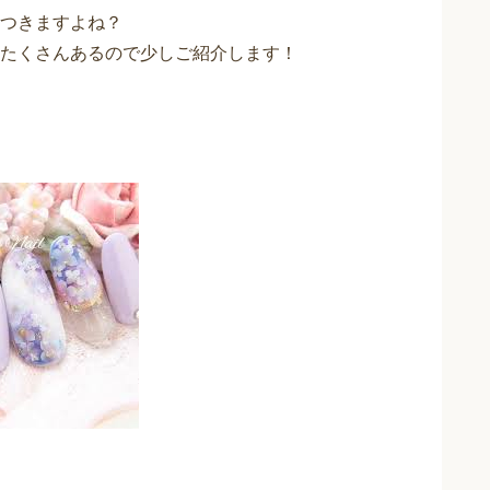
つきますよね？
たくさんあるので少しご紹介します！