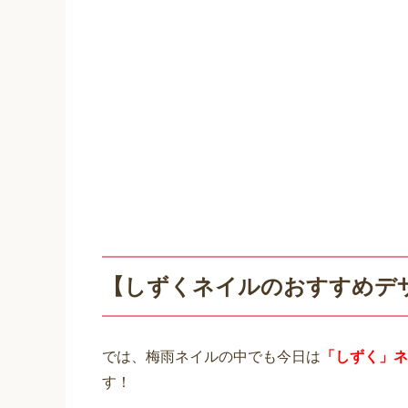
【しずくネイルのおすすめデザ
では、梅雨ネイルの中でも今日は
「しずく」ネ
す！