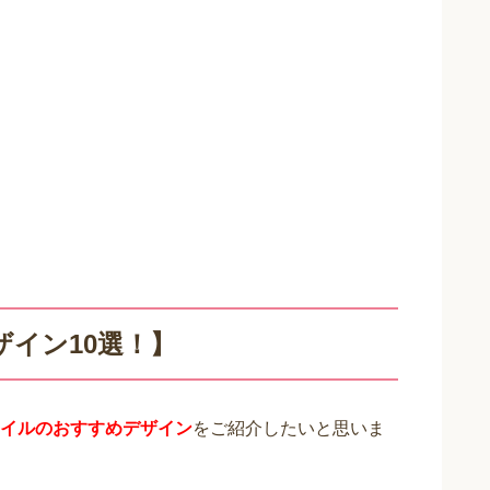
イン10選！】
イルのおすすめデザイン
をご紹介したいと思いま