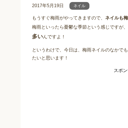
2017年5月19日
ネイル
もうすぐ梅雨がやってきますので、
ネイルも梅
梅雨といったら憂鬱な季節という感じですが、
多い
んですよ！
というわけで、今日は、梅雨ネイルのなかでも
たいと思います！
スポン