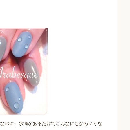
なのに、水滴があるだけでこんなにもかわいくな