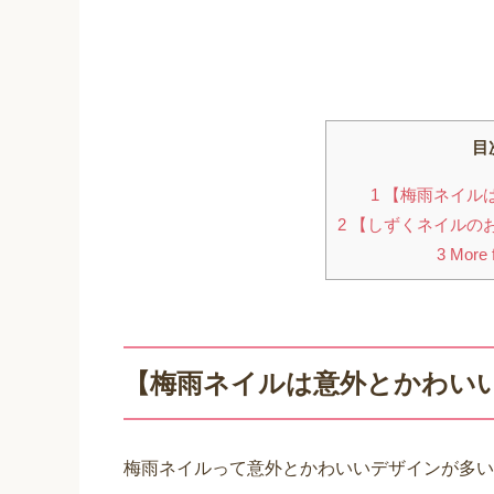
目
1
【梅雨ネイル
2
【しずくネイルのお
3
More f
【梅雨ネイルは意外とかわい
梅雨ネイルって意外とかわいいデザインが多い