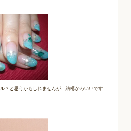
ル？と思うかもしれませんが、結構かわいいです