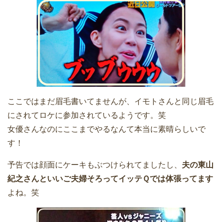
ここではまだ眉毛書いてませんが、イモトさんと同じ眉毛
にされてロケに参加されているようです。笑
女優さんなのにここまでやるなんて本当に素晴らしいで
す！
予告では顔面にケーキもぶつけられてましたし、
夫の東山
紀之さんといいご夫婦そろってイッテＱでは体張ってます
よね。笑