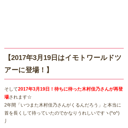
【2017年3月19日はイモトワールドツ
アーに登場！】
そして
2017年3月19日！待ちに待った木村佳乃さんが再登
場
されます☆
2年間「いつまた木村佳乃さんがくるんだろう」と本当に
首を長くして待っていたのでかなりうれしいですヽ(^o^)
丿