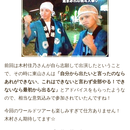
前回は木村佳乃さんが自ら志願して出演したということ
で、その時に東山さんは
「自分から出たいと言ったのなら
あれができない、これはできないと言わず全部やる！でき
ないなら最初から出るな」
とアドバイスをもらったような
ので、相当な意気込みで参加されていたんですね！
今回のワールドツアーも楽しみすぎて仕方ありません！
木村さん期待してます☆