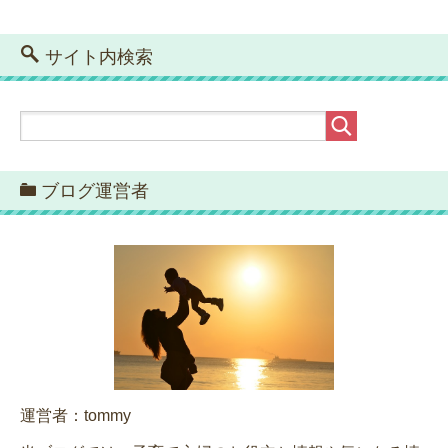
サイト内検索
ブログ運営者
運営者：tommy