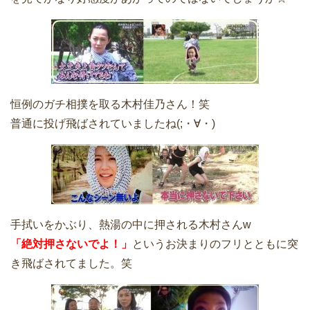
恒例のガチ相撲を取る木村佳乃さん！笑
普通に投げ飛ばされていましたね(;・∀・)
手拭いをかぶり、熱湯の中に押される木村さんw
「絶対押さないでよ！」
というお決まりのフリとともに突
き飛ばされてました。笑