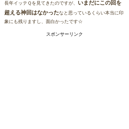
いまだにこの回を
長年イッテＱを見てきたのですが、
超える神回はなかった
なと思っているくらい本当に印
象にも残りますし、面白かったです☆
スポンサーリンク