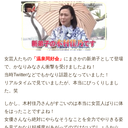
女芸人たちの
「温泉同好会」
にまさかの新弟子として登場
で、かなりみなさん衝撃を受けましたよね！
当時Twitterなどでもかなり話題となっていました！
リアルタイムで見ていましたが、本当にびっくりしまし
た。笑
しかし、木村佳乃さんがすごいのは本当に女芸人ばりに体
をはったことですよね！
女優さんなら絶対にやらなそうなことを全力でやりきる姿
を見てかなり好感度があがってのではないでしょうか☆