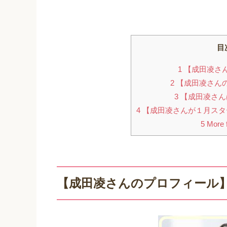
目
1
【成田凌さ
2
【成田凌さん
3
【成田凌さん
4
【成田凌さんが１月スタ
5
More f
【成田凌さんのプロフィール