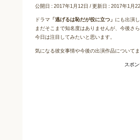
公開日 :
2017年1月12日
/ 更新日 :
2017年1月2
ドラマ
「逃げるは恥だが役に立つ」
にも出演し
まだそこまで知名度はありませんが、今後さら
今日は注目してみたいと思います。
気になる彼女事情や今後の出演作品についてま
スポン