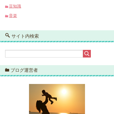
豆知識
音楽
サイト内検索
ブログ運営者