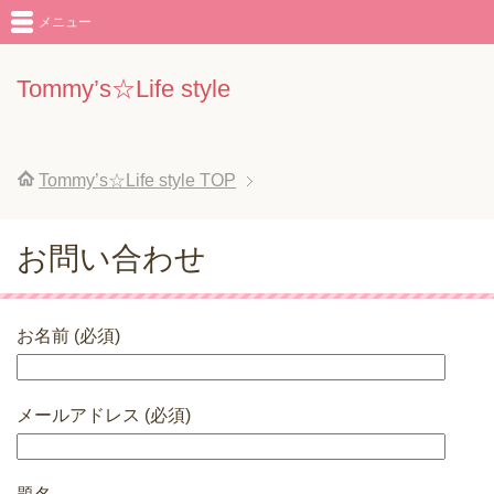
メニュー
Tommy’s☆Life style
Tommy’s☆Life style
TOP
お問い合わせ
お名前 (必須)
メールアドレス (必須)